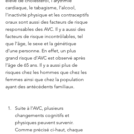
élevé de cholestérol, l’arythmie 
cardiaque, le tabagisme, l’alcool, 
l’inactivité physique et les contraceptifs 
oraux sont aussi des facteurs de risque 
responsables des AVC. Il y a aussi des 
facteurs de risque incontrôlables, tel 
que l’âge, le sexe et la génétique 
d’une personne. En effet, un plus 
grand risque d’AVC est observé après 
l’âge de 65 ans. Il y a aussi plus de 
risques chez les hommes que chez les 
femmes ainsi que chez la population 
ayant des antécédents familiaux.
Suite à l’AVC, plusieurs 
changements cognitifs et 
physiques peuvent survenir. 
Comme précisé ci-haut, chaque 