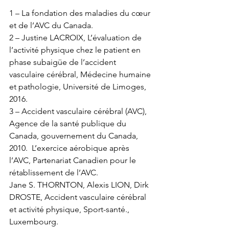
1 – La fondation des maladies du cœur 
et de l’AVC du Canada.
2 – Justine LACROIX, L’évaluation de 
l’activité physique chez le patient en 
phase subaigüe de l’accident 
vasculaire cérébral, Médecine humaine 
et pathologie, Université de Limoges, 
2016.  
3 – Accident vasculaire cérébral (AVC), 
Agence de la santé publique du 
Canada, gouvernement du Canada, 
2010.  L’exercice aérobique après 
l’AVC, Partenariat Canadien pour le 
rétablissement de l’AVC.
Jane S. THORNTON, Alexis LION, Dirk 
DROSTE, Accident vasculaire cérébral 
et activité physique, Sport-santé., 
Luxembourg.