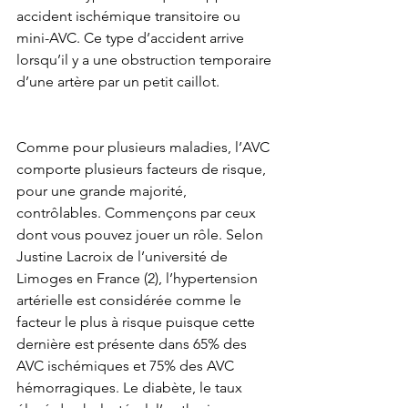
accident ischémique transitoire ou 
mini-AVC. Ce type d’accident arrive 
lorsqu’il y a une obstruction temporaire 
d’une artère par un petit caillot.
Comme pour plusieurs maladies, l’AVC 
comporte plusieurs facteurs de risque, 
pour une grande majorité, 
contrôlables. Commençons par ceux 
dont vous pouvez jouer un rôle. Selon 
Justine Lacroix de l’université de 
Limoges en France (2), l’hypertension 
artérielle est considérée comme le 
facteur le plus à risque puisque cette 
dernière est présente dans 65% des 
AVC ischémiques et 75% des AVC 
hémorragiques. Le diabète, le taux 