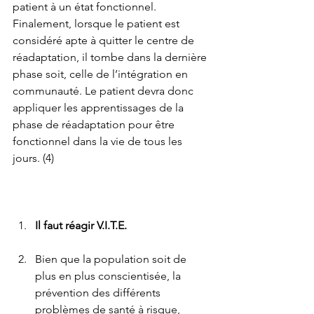
patient à un état fonctionnel.  
Finalement, lorsque le patient est 
considéré apte à quitter le centre de 
réadaptation, il tombe dans la dernière 
phase soit, celle de l’intégration en 
communauté. Le patient devra donc 
appliquer les apprentissages de la 
phase de réadaptation pour être 
fonctionnel dans la vie de tous les 
jours. (4)
Il faut réagir V.I.T.E.
Bien que la population soit de 
plus en plus conscientisée, la 
prévention des différents 
problèmes de santé à risque, 