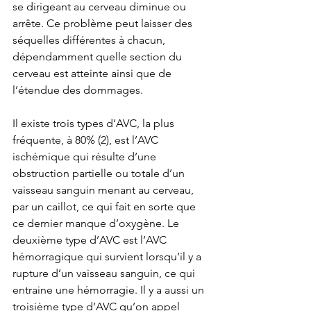
se dirigeant au cerveau diminue ou 
arrête. Ce problème peut laisser des 
séquelles différentes à chacun, 
dépendamment quelle section du 
cerveau est atteinte ainsi que de 
l’étendue des dommages.
Il existe trois types d’AVC, la plus 
fréquente, à 80% (2), est l’AVC 
ischémique qui résulte d’une 
obstruction partielle ou totale d’un 
vaisseau sanguin menant au cerveau, 
par un caillot, ce qui fait en sorte que 
ce dernier manque d’oxygène. Le 
deuxième type d’AVC est l’AVC 
hémorragique qui survient lorsqu’il y a 
rupture d’un vaisseau sanguin, ce qui 
entraine une hémorragie. Il y a aussi un 
troisième type d’AVC qu’on appel 