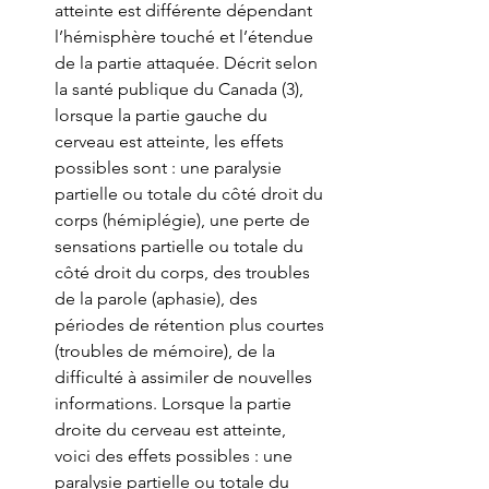
atteinte est différente dépendant 
l’hémisphère touché et l’étendue 
de la partie attaquée. Décrit selon 
la santé publique du Canada (3), 
lorsque la partie gauche du 
cerveau est atteinte, les effets 
possibles sont : une paralysie 
partielle ou totale du côté droit du 
corps (hémiplégie), une perte de 
sensations partielle ou totale du 
côté droit du corps, des troubles 
de la parole (aphasie), des 
périodes de rétention plus courtes 
(troubles de mémoire), de la 
difficulté à assimiler de nouvelles 
informations. Lorsque la partie 
droite du cerveau est atteinte, 
voici des effets possibles : une 
paralysie partielle ou totale du 