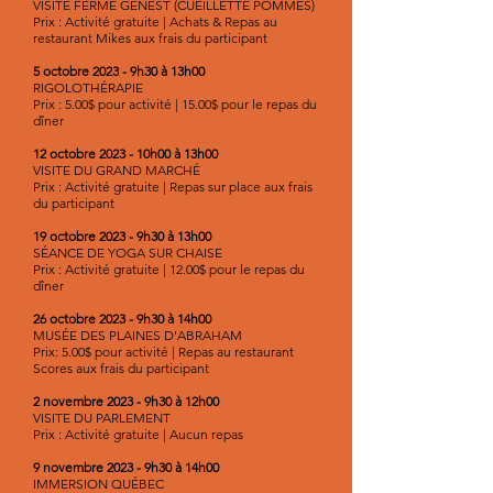
VISITE FERME GENEST (CUEILLETTE POMMES)
Prix : Activité gratuite | Achats & Repas au
restaurant Mikes aux frais du participant
5 octobre 2023 - 9h30 à 13h00
RIGOLOTHÉRAPIE
Prix : 5.00$ pour activité | 15.00$ pour le repas du
dîner
12 octobre 2023 - 10h00 à 13h00
VISITE DU GRAND MARCHÉ
Prix : Activité gratuite | Repas sur place aux frais
du participant
19 octobre 2023 - 9h30 à 13h00
SÉANCE DE YOGA SUR CHAISE
Prix : Activité gratuite | 12.00$ pour le repas du
dîner
26 octobre 2023 - 9h30 à 14h00
MUSÉE DES PLAINES D'ABRAHAM
Prix: 5.00$ pour activité | Repas au restaurant
Scores aux frais du participant
2 novembre 2023 - 9h30 à 12h00
VISITE DU PARLEMENT
Prix : Activité gratuite | Aucun repas
9 novembre 2023 - 9h30 à 14h00
IMMERSION QUÉBEC