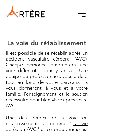
La voie du rétablissement
Il est possible de se rétablir après un
accident vasculaire cérébral (AVC).
Chaque personne empruntera une
voie différente pour y arriver. Une
équipe de professionnels vous aidera
tout au long de votre parcours. Ils
vous donneront, à vous et à votre
famille, l’enseignement et le soutien
nécessaire pour bien vivre après votre
AVC.
Une des étapes de la voie du
rétablissement se nomme ''
La vie
après un AVC
'' et ce programme est