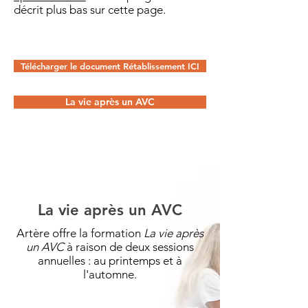
décrit plus bas sur cette page.
Télécharger le document Rétablissement ICI
La vie après un AVC
La vie après un AVC
Artère offre la formation
La vie après
un AVC
à raison de deux sessions
annuelles : au printemps et à
l'automne.